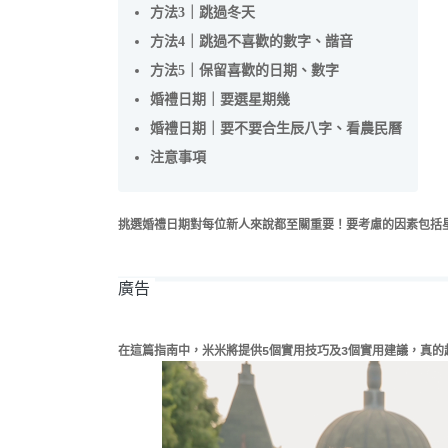
方法3｜跳過冬天
方法4｜跳過不喜歡的數字、諧音
方法5｜保留喜歡的日期、數字
婚禮日期｜要選星期幾
婚禮日期｜要不要合生辰八字、看農民曆
注意事項
挑選婚禮日期對每位新人來說都至關重要！
要考慮的因素包括
廣告
在這篇指南中，米米將提供5個實用技巧及3個實用建議，
真的