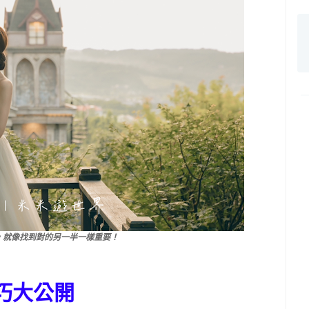
，就像找到對的另一半一樣重要！
巧大公開