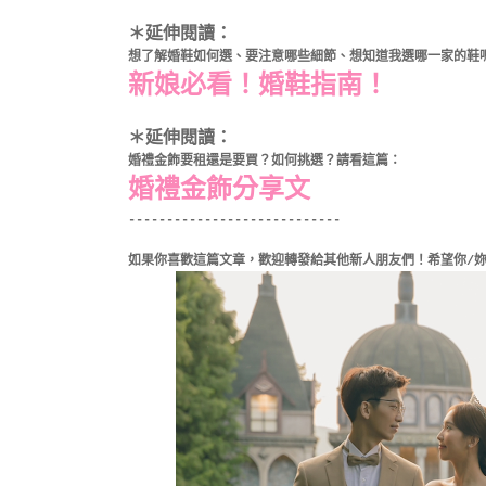
＊延伸閱讀：
想了解婚鞋如何選、要注意哪些細節、想知道我選哪一家的鞋
新娘必看！婚鞋指南！
＊延伸閱讀：
婚禮金飾要租還是要買？如何挑選？請看這篇：
婚禮金飾分享文
----------------------------
如果你喜歡這篇文章，歡迎轉發給其他新人朋友們！希望你/