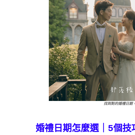
找到對的婚禮日期
婚禮日期怎麼選｜5個技