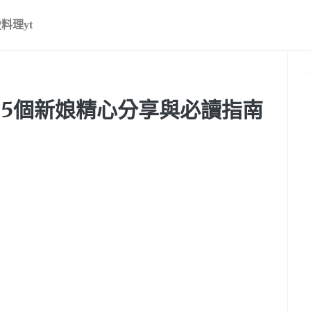
料理yt
? 5個新娘精心分享與必讀指南