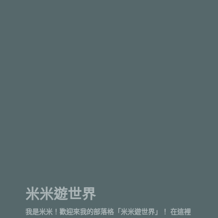
米米遊世界
我是米米！歡迎來我的部落格「米米遊世界」！ 在這裡