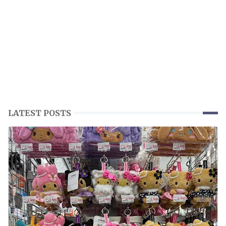
LATEST POSTS