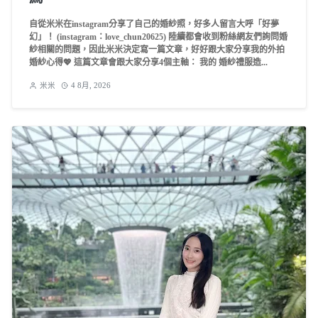
自從米米在instagram分享了自己的婚紗照，好多人留言大呼「好夢
幻」！ (instagram：love_chun20625) 陸續都會收到粉絲網友們詢問婚
紗相關的問題，因此米米決定寫一篇文章，好好跟大家分享我的外拍
婚紗心得💖 這篇文章會跟大家分享4個主軸： 我的 婚紗禮服造...
米米
4 8月, 2026