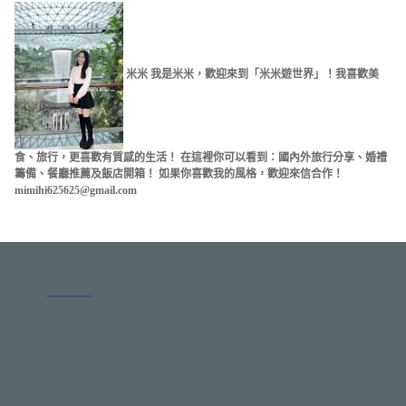
米米 我是米米，歡迎來到「米米遊世界」！我喜歡美
食、旅行，更喜歡有質感的生活！ 在這裡你可以看到：國內外旅行分享、婚禮
籌備、餐廳推薦及飯店開箱！ 如果你喜歡我的風格，歡迎來信合作！
mimihi625625@gmail.com